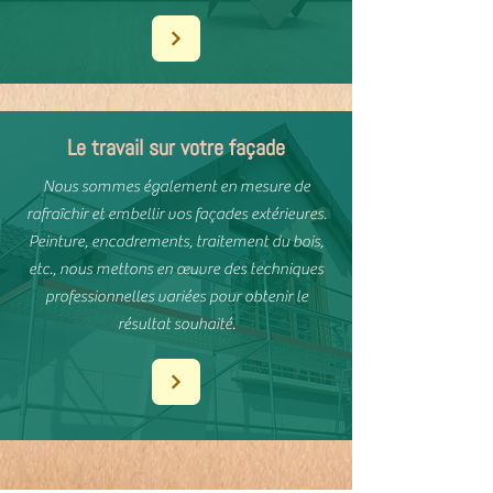
Le travail sur votre façade
Nous sommes également en mesure de
rafraîchir et embellir vos façades extérieures.
Peinture, encadrements, traitement du bois,
etc., nous mettons en œuvre des techniques
professionnelles variées pour obtenir le
résultat souhaité.