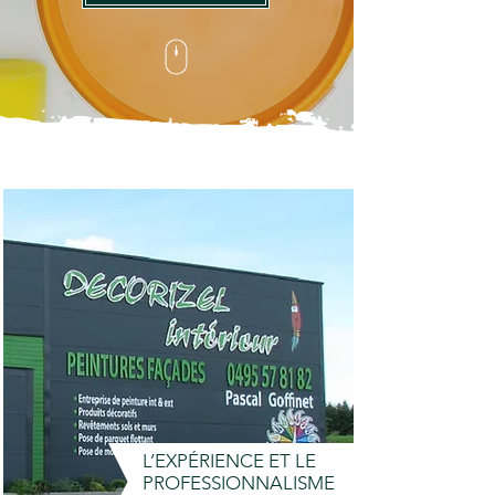
L’EXPÉRIENCE ET LE
PROFESSIONNALISME