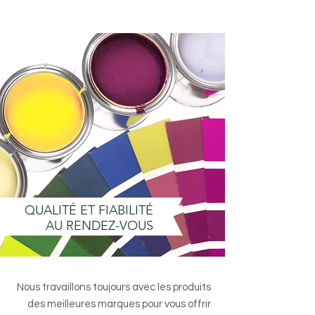
QUALITÉ ET FIABILITÉ
AU RENDEZ-VOUS
Nous travaillons toujours avec les produits
des meilleures marques pour vous offrir