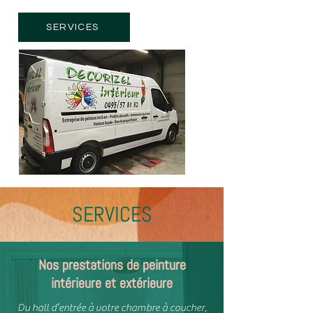
SERVICES
SERVICES
Nos prestations de peinture
intérieure et extérieure
Du hall d’entrée à votre chambre à coucher,